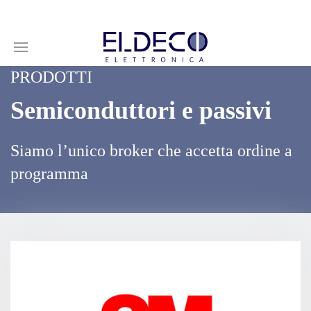
PRODOTTI
Semiconduttori e passivi
Siamo l’unico broker che accetta ordine a
programma